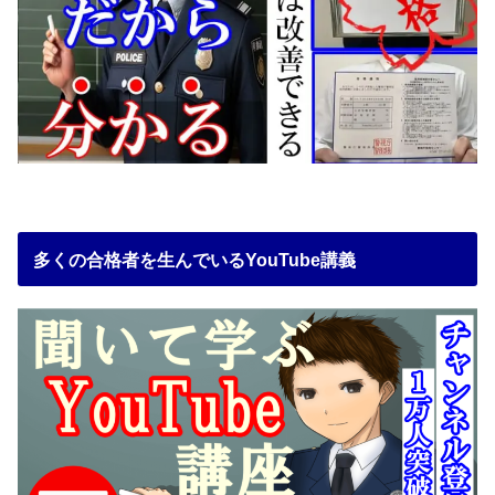
多くの合格者を生んでいるYouTube講義