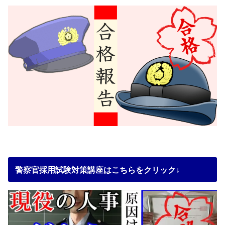
警察官採用試験対策講座はこちらをクリック↓