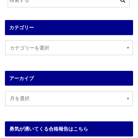
カテゴリー
アーカイブ
勇気が湧いてくる合格報告はこちら