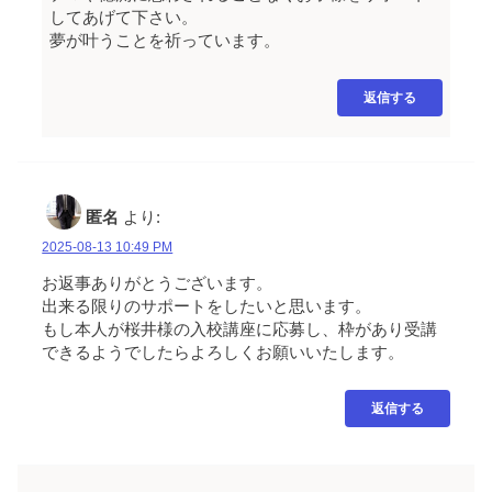
してあげて下さい。
夢が叶うことを祈っています。
返信する
匿名
より:
2025-08-13 10:49 PM
お返事ありがとうございます。
出来る限りのサポートをしたいと思います。
もし本人が桜井様の入校講座に応募し、枠があり受講
できるようでしたらよろしくお願いいたします。
返信する