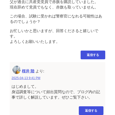
父が過去に共産党党員で赤旗を購読していました。
現在辞めて党員でもなく、赤旗も取っていません。
この場合、試験に受かれば警察官になれる可能性はあ
るのでしょうか？
お忙しいかと思いますが、回答くださると嬉しいで
す。
よろしくお願いいたします。
返信する
桜井 陸
より:
2025-04-13 9:41 PM
はじめまして。
身辺調査等について頻出質問なので、ブログ内の記
事で詳しく解説しています。ぜひご覧下さい。
返信する