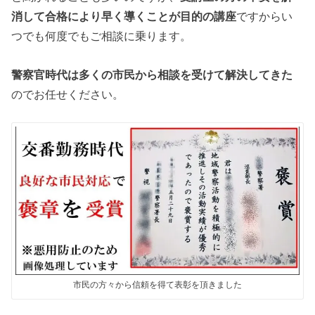
消して合格により早く導くことが目的の講座
ですからい
つでも何度でもご相談に乗ります。
警察官時代は多くの市民から相談を受けて解決してきた
のでお任せください。
市民の方々から信頼を得て表彰を頂きました