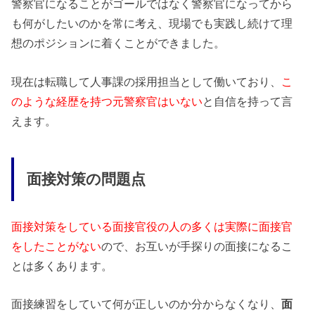
警察官になることがゴールではなく警察官になってから
も何がしたいのかを常に考え、現場でも実践し続けて理
想のポジションに着くことができました。
現在は転職して人事課の採用担当として働いており、
こ
のような経歴を持つ元警察官はいない
と自信を持って言
えます。
面接対策の問題点
面接対策をしている面接官役の人の多くは実際に面接官
をしたことがない
ので、お互いが手探りの面接になるこ
とは多くあります。
面接練習をしていて何が正しいのか分からなくなり、
面