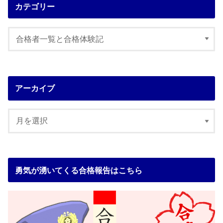
カテゴリー
アーカイブ
勇気が湧いてくる合格報告はこちら