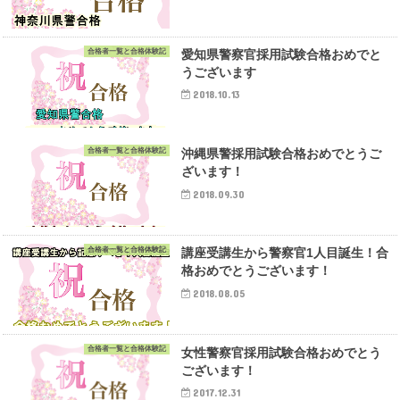
合格者一覧と合格体験記
愛知県警察官採用試験合格おめでと
うございます
2018.10.13
合格者一覧と合格体験記
沖縄県警採用試験合格おめでとうご
ざいます！
2018.09.30
合格者一覧と合格体験記
講座受講生から警察官1人目誕生！合
格おめでとうございます！
2018.08.05
合格者一覧と合格体験記
女性警察官採用試験合格おめでとう
ございます！
2017.12.31