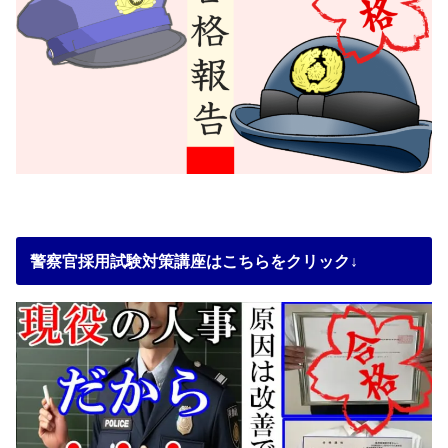
警察官採用試験対策講座はこちらをクリック↓