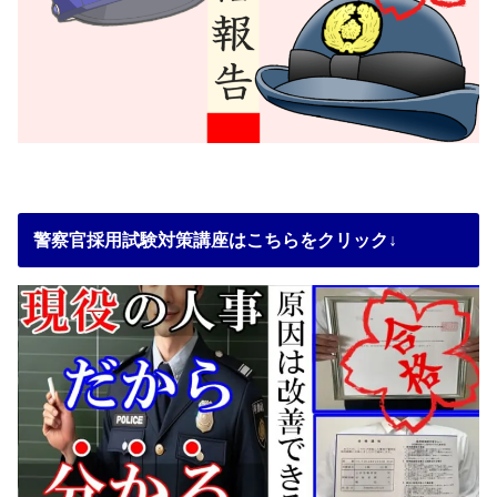
警察官採用試験対策講座はこちらをクリック↓