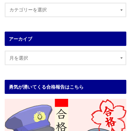
アーカイブ
勇気が湧いてくる合格報告はこちら