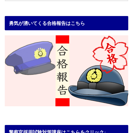
勇気が湧いてくる合格報告はこちら
警察官採用試験対策講座はこちらをクリック↓