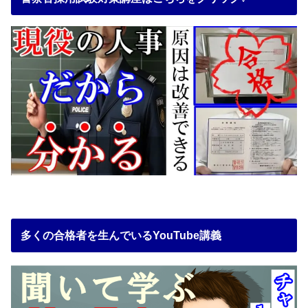
多くの合格者を生んでいるYouTube講義