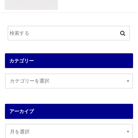
カテゴリー
アーカイブ