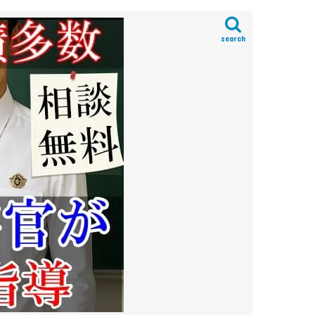
search