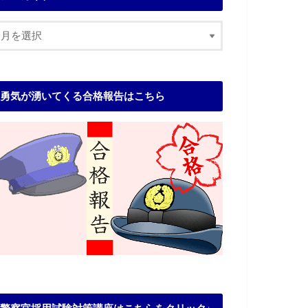
勇気が湧いてくる合格報告はこちら