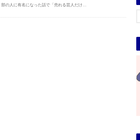
部の人に有名になった話で「売れる芸人だけ…