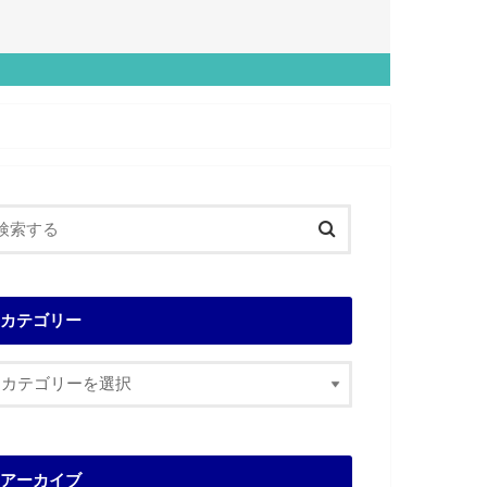
カテゴリー
アーカイブ