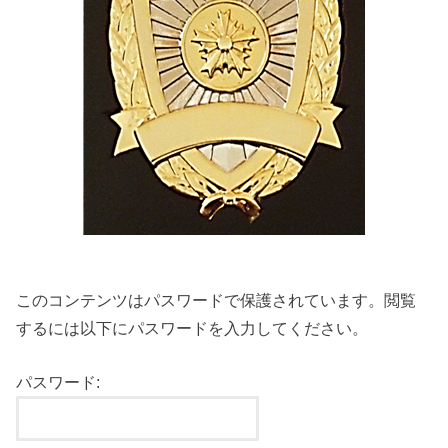
このコンテンツはパスワードで保護されています。閲覧
するには以下にパスワードを入力してください。
パスワード: