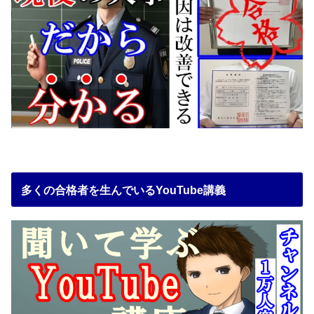
多くの合格者を生んでいるYouTube講義