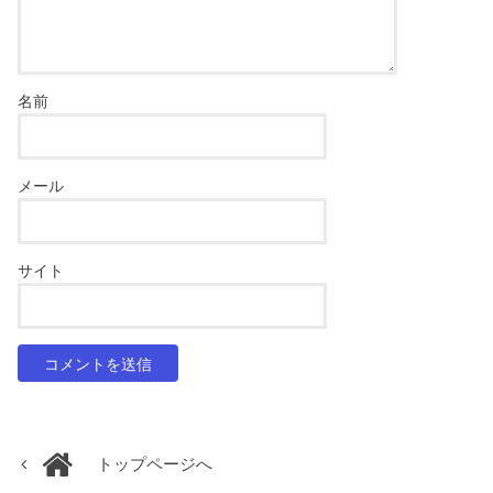
名前
メール
サイト
トップページへ