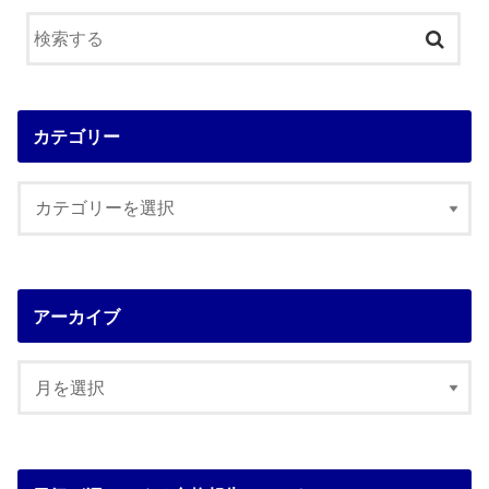
カテゴリー
アーカイブ