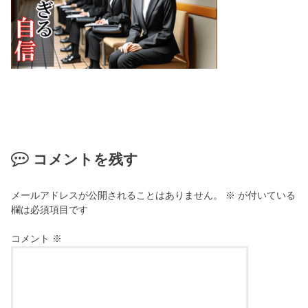
コメントを残す
メールアドレスが公開されることはありません。
※
が付いている
欄は必須項目です
コメント
※