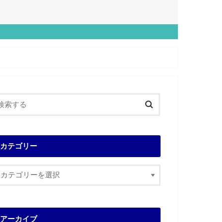
カテゴリー
アーカイブ