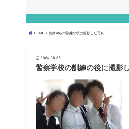
HOME
警察学校の訓練の後に撮影した写真
2024.08.25
警察学校の訓練の後に撮影