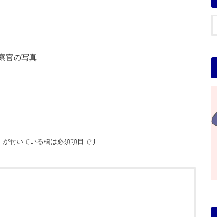
察官の写真
※
が付いている欄は必須項目です