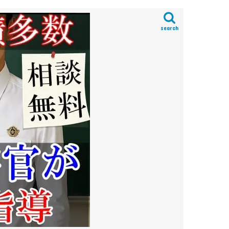
search