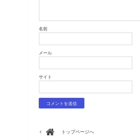
名前
メール
サイト
トップページへ