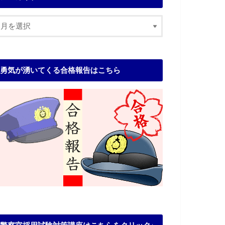
勇気が湧いてくる合格報告はこちら