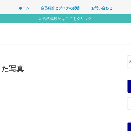
ホーム
自己紹介とブログの説明
お問い合わせ
合格体験記はここをクリック
した写真