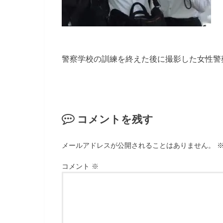
警察学校の訓練を終えた後に撮影した女性警
コメントを残す
メールアドレスが公開されることはありません。
コメント
※