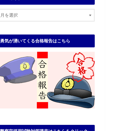
勇気が湧いてくる合格報告はこちら