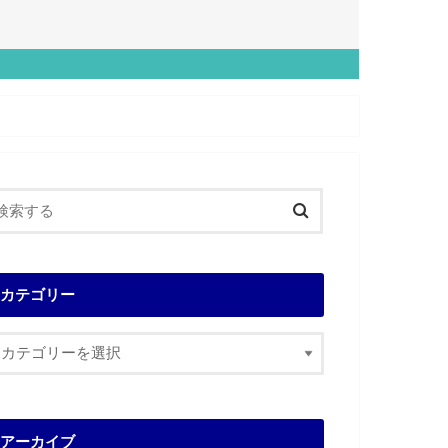
カテゴリー
アーカイブ