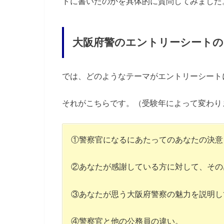
トに書いたのかを具体的に質問してみました
大阪府警のエントリーシートの
では、どのようなテーマがエントリーシート
それがこちらです。（受験年によって変わり
①警察官になるにあたってのあなたの決意
②あなたが感謝している方に対して、その
③あなたが思う大阪府警察の魅力を説明し
④警察官と他の公務員の違い。