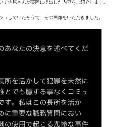
いて佐原さんが実際に提出した内容をご紹介します。
ショしていたそうで、その画像をいただきました。