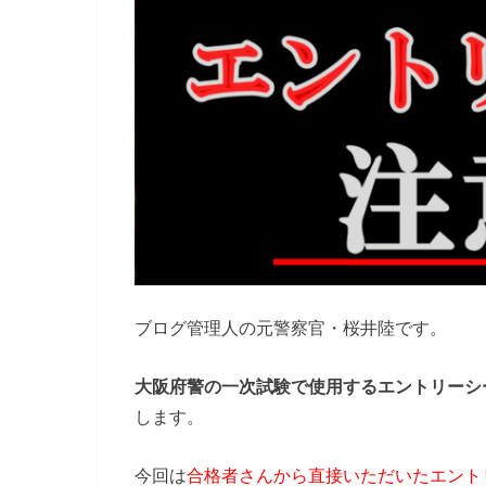
ブログ管理人の元警察官・桜井陸です。
大阪府警の一次試験で使用するエントリーシ
します。
今回は
合格者さんから直接いただいたエント