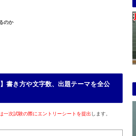
るのか
】書き方や文字数、出題テーマを全公
は一次試験の際にエントリーシートを提出
します。