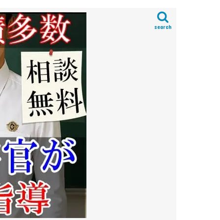
search