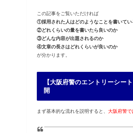
この記事をご覧いただければ
①採用された人はどのようなことを書いてい
②どれくらいの量を書いたら良いのか
③どんな内容が出題されるのか
④文章の長さはどれくらいが良いのか
が分かります。
【大阪府警のエントリーシート
開
まず基本的な流れを説明すると、
大阪府警で