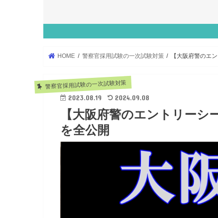
HOME
警察官採用試験の一次試験対策
【大阪府警のエン
警察官採用試験の一次試験対策
2023.08.19
2024.09.08
【大阪府警のエントリーシ
を全公開