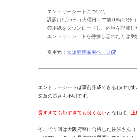
エントリーシートについて
課題は9月5日（火曜日）午前10時00
答用紙をダウンロードし、内容を記載し
エントリーシートを持参し忘れた方は受
引用元：
大阪府警採用ページ
エントリーシートは事前作成できるわけです
文章の長さも不明です。
長すぎても短すぎても良くない
となれば、
正
そこで今回は大阪府警に合格した佐原さん（