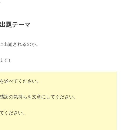
。
出題テーマ
に出題されるのか。
ます）
を述べてください。
感謝の気持ちを文章にしてください。
てください。