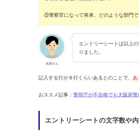
⑤警察官になって将来、どのような部門で
エントリーシートは以上の
りました。
佐原さん
記入する行が８行くらいあるとのことで、
あ
おススメ記事：
警視庁が不合格でも大阪府警
エントリーシートの文字数や内