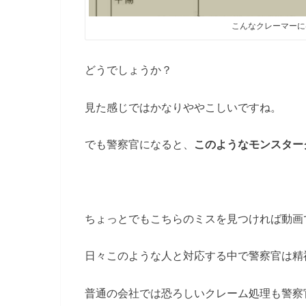
こんなクレーマーに
どうでしょうか？
見た感じではかなりややこしいですね。
でも警察官になると、
このようなモンスター
ちょっとでもこちらのミスを見つければ動画で撮
日々このような人と対応する中で警察官は精
普通の会社では恐ろしいクレーム処理も警察