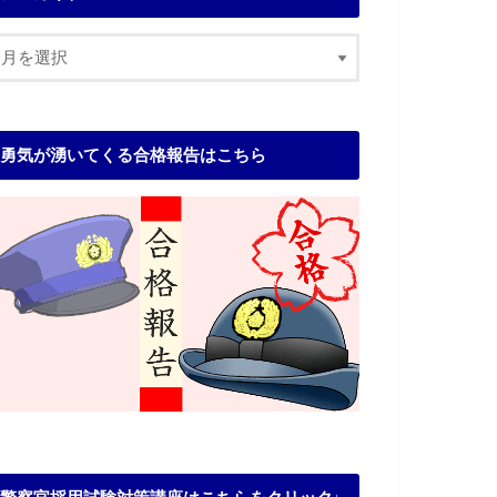
勇気が湧いてくる合格報告はこちら