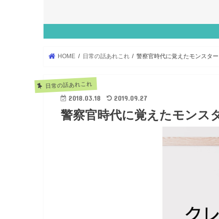
HOME
日常の話あれこれ
警察官時代に覚えたモンスター
日常の話あれこれ
2018.03.18
2019.09.27
警察官時代に覚えたモンス