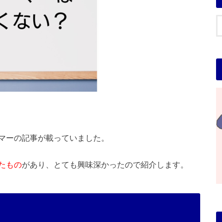
マーの記事が載っていました。
たもの
があり、とても興味深かったので紹介します。