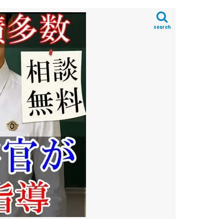
search