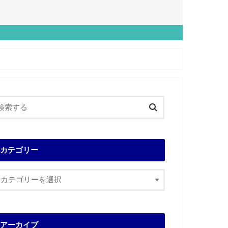
カテゴリー
アーカイブ