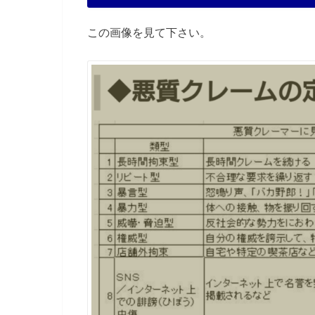
この画像を見て下さい。