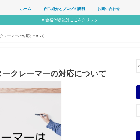
ホーム
自己紹介とブログの説明
お問い合わせ
合格体験記はここをクリック
クレーマーの対応について
タークレーマーの対応について