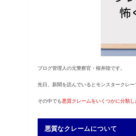
ブログ管理人の元警察官・桜井陸です。
先日、新聞を読んでいるとモンスタークレー
その中でも
悪質クレームをいくつかに分類し
悪質なクレームについて