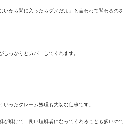
ないから間に入ったらダメだよ」と言われて関わるのを
がしっかりとカバーしてくれます。
ういったクレーム処理も大切な仕事です。
解が解けて、良い理解者になってくれることも多いので