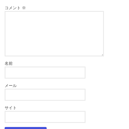
コメント
※
名前
メール
サイト