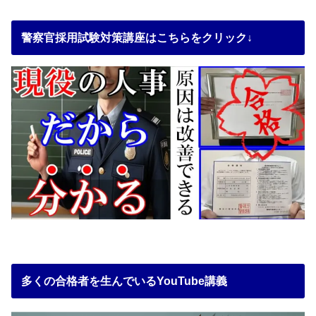
警察官採用試験対策講座はこちらをクリック↓
多くの合格者を生んでいるYouTube講義