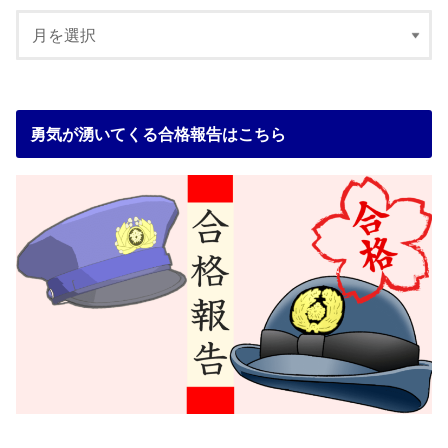
勇気が湧いてくる合格報告はこちら