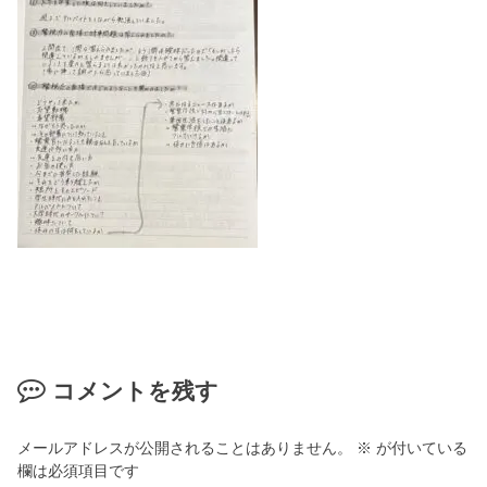
コメントを残す
メールアドレスが公開されることはありません。
※
が付いている
欄は必須項目です