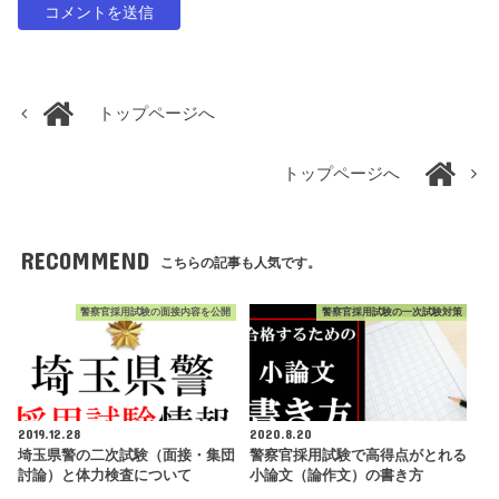
トップページへ
トップページへ
RECOMMEND
こちらの記事も人気です。
警察官採用試験の面接内容を公開
警察官採用試験の一次試験対策
2019.12.28
2020.8.20
埼玉県警の二次試験（面接・集団
警察官採用試験で高得点がとれる
討論）と体力検査について
小論文（論作文）の書き方