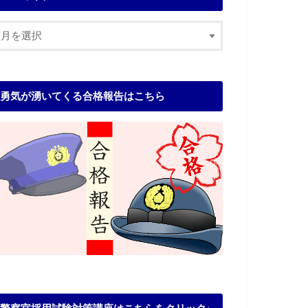
勇気が湧いてくる合格報告はこちら