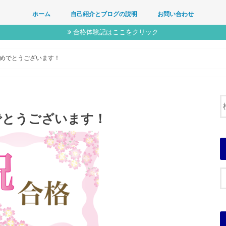
ホーム
自己紹介とブログの説明
お問い合わせ
合格体験記はここをクリック
めでとうございます！
でとうございます！