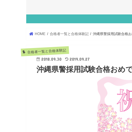
HOME
合格者一覧と合格体験記
沖縄県警採用試験合格お
合格者一覧と合格体験記
2018.09.30
2019.09.27
沖縄県警採用試験合格おめ