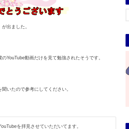
）が出ました。
のYouTube動画だけを見て勉強されたそうです。
を聞いたので参考にしてください。
ouTubeを拝見させていただいてます。