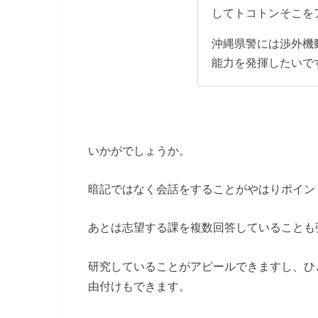
してトコトンそこを
沖縄県警には渉外機
能力を発揮したいで
いかがでしょうか。
暗記ではなく会話をすることがやはりポイン
あとは志望する課を複数回答していることも
研究していることがアピールできますし、ひ
由付けもできます。