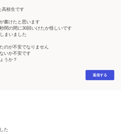
た高校生です
が書けたと思います
秒間の間に30回いけたか怪しいです
てしまいました
たのが不安でなりません
ないか不安です
ょうか？
返信する
した