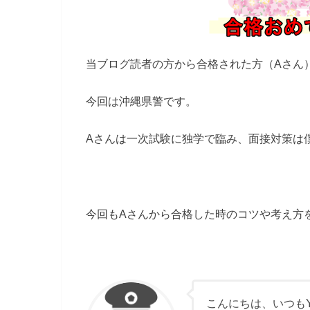
当ブログ読者の方から合格された方（Aさん
今回は沖縄県警です。
Aさんは一次試験に独学で臨み、面接対策は僕
今回もAさんから合格した時のコツや考え方
こんにちは、いつもY