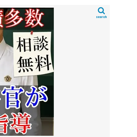
search