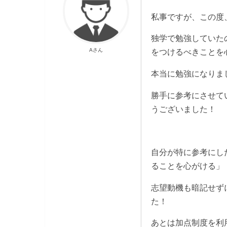
私事ですが、この度
独学で勉強していたの
Aさん
をつけるべきことを
本当に勉強になりま
勝手に参考にさせて
うございました！
自分が特に参考にした
ることを心がける」
志望動機も暗記せず
た！
あとは加点制度を利