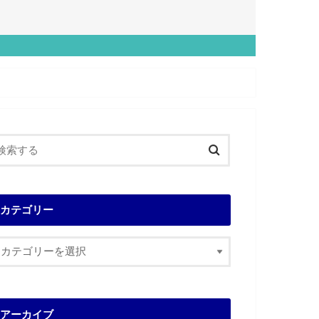
カテゴリー
アーカイブ