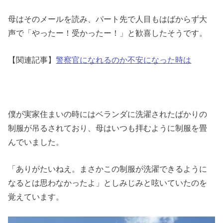
母はそのメールを読み、パート先で人目もはばからず大
声で「やったー！受かったー！」と歓喜したそうです。
【関連記事】
警察官になれるのか不安になった時は
僕が実家住まいの時にはベランダに洗濯されたばかりの
制服が吊るされており、母はいつも拝むように制服を畳
んでいました。
「ありがたいねえ。まさかこの制服が洗濯できるように
なるとは思わなかったよ」としみじみと呟いていたのを
覚えています。