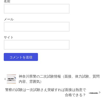
名前
メール
サイト
神奈川県警の二次試験情報（面接、体力試験、質問
内容、雰囲気）
警察の試験は一次試験さえ突破すれば面接は熱意で
合格できる？