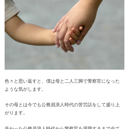
色々と思い返すと、僕は母と二人三脚で警察官になった
ような気がします。
その母とは今でも公務員浪人時代の苦労話をして盛り上
がります。
辛かった公務員浪人時代から警察官を退職するまで全て