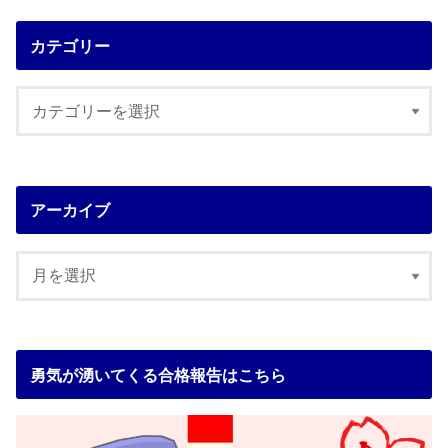
カテゴリー
アーカイブ
勇気が湧いてくる合格報告はこちら