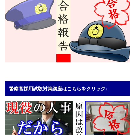
警察官採用試験対策講座はこちらをクリック↓