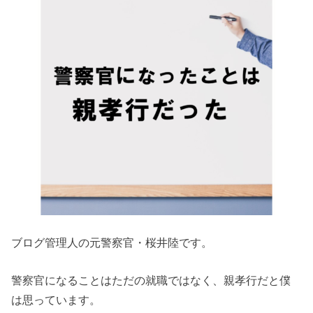
ブログ管理人の元警察官・桜井陸です。
警察官になることはただの就職ではなく、親孝行だと僕
は思っています。