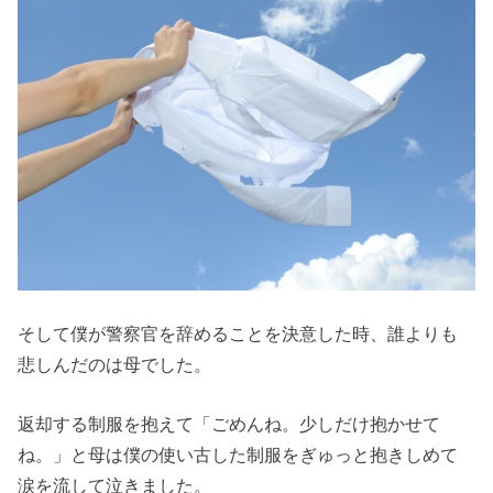
そして僕が警察官を辞めることを決意した時、誰よりも
悲しんだのは母でした。
返却する制服を抱えて「ごめんね。少しだけ抱かせて
ね。」と母は僕の使い古した制服をぎゅっと抱きしめて
涙を流して泣きました。