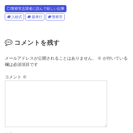
警察官志望者に読んで欲しい記事
入校式
親孝行
警察官
コメントを残す
メールアドレスが公開されることはありません。
※
が付いている
欄は必須項目です
コメント
※