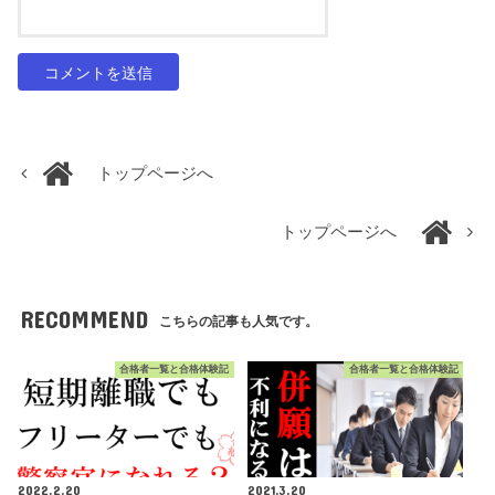
トップページへ
トップページへ
RECOMMEND
こちらの記事も人気です。
合格者一覧と合格体験記
合格者一覧と合格体験記
2022.2.20
2021.3.20