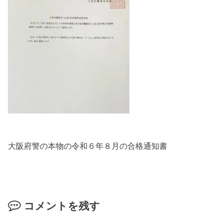
大阪府警の本物の令和６年８月の合格通知書
コメントを残す