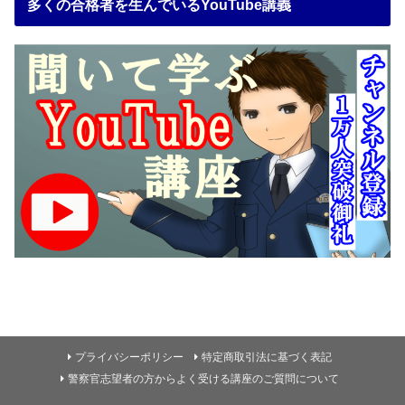
多くの合格者を生んでいるYouTube講義
プライバシーポリシー
特定商取引法に基づく表記
警察官志望者の方からよく受ける講座のご質問について