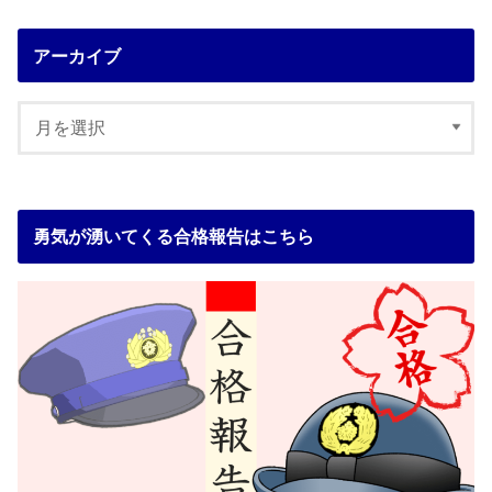
アーカイブ
勇気が湧いてくる合格報告はこちら