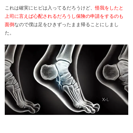
これは確実にヒビは入ってるだろうけど、
怪我をしたと
上司に言えば心配されるだろうし保険の申請をするのも
面倒
なので僕は足をひきずったまま帰ることにしまし
た。