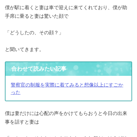
僕が駅に着くと妻は車で迎えに来てくれており、僕が助
手席に乗ると妻は驚いた顔で
「どうしたの、その顔？」
と聞いてきます。
合わせて読みたい記事
警察官の制服を実際に着てみると想像以上にすごか
った
僕は妻だけには心配の声をかけてもらおうと今日の出来
事を話すと妻は