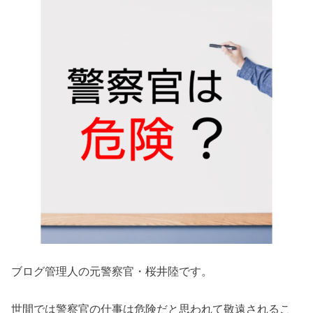
ブログ管理人の元警察官・桜井陸です。
世間では警察官の仕事は危険だと思われて敬遠されるこ