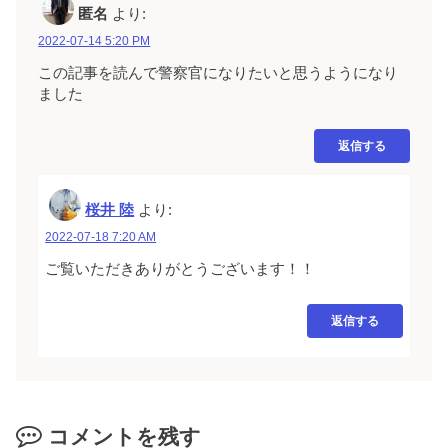
匿名
より:
2022-07-14 5:20 PM
この記事を読んで警察官になりたいと思うようになり
ました
返信する
桜井 陸
より:
2022-07-18 7:20 AM
ご覧いただきありがとうございます！！
返信する
コメントを残す