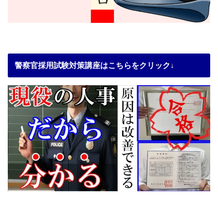
警察官採用試験対策講座はこちらをクリック↓