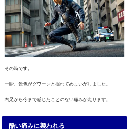
その時です。
一瞬、景色がグワーンと揺れてめまいがしました。
右足から今まで感じたことのない痛みが走ります。
酷い痛みに襲われる