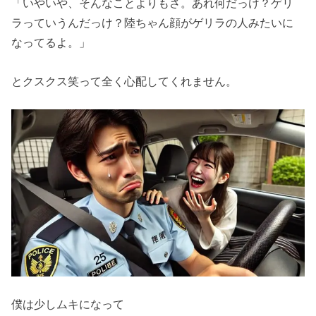
「いやいや、そんなことよりもさ。あれ何だっけ？ゲリ
ラっていうんだっけ？陸ちゃん顔がゲリラの人みたいに
なってるよ。」
とクスクス笑って全く心配してくれません。
僕は少しムキになって