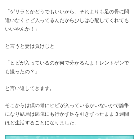
「ゲリラとかどうでもいいから。それよりも足の骨に間
違いなくヒビ入ってるんだから少しは心配してくれても
いいやんか！」
と言うと妻は負けじと
「ヒビが入っているのが何で分かるんよ！レントゲンで
も撮ったの？」
と言い返してきます。
そこからは僕の骨にヒビが入っているかいないかで論争
になり結局は病院にも行かず足を引きずったまま３週間
ほど生活することになりました。