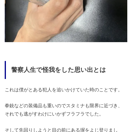
警察人生で怪我をした思い出とは
これは僕がとある犯人を追いかけていた時のことです。
拳銃などの装備品も重いのでスタミナも限界に近づき、
それでも逃がすわけにいかずフラフラでした。
そして先回りしようと目の前にある塀をよじ登りまし