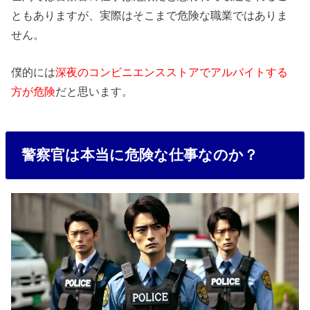
ともありますが、実際はそこまで危険な職業ではありま
せん。
僕的には
深夜のコンビニエンスストアでアルバイトする
方が危険
だと思います。
警察官は本当に危険な仕事なのか？