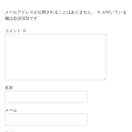
メールアドレスが公開されることはありません。
※
が付いている
欄は必須項目です
コメント
※
名前
メール