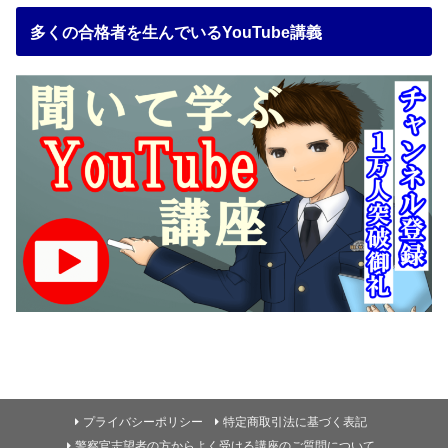
多くの合格者を生んでいるYouTube講義
プライバシーポリシー
特定商取引法に基づく表記
警察官志望者の方からよく受ける講座のご質問について